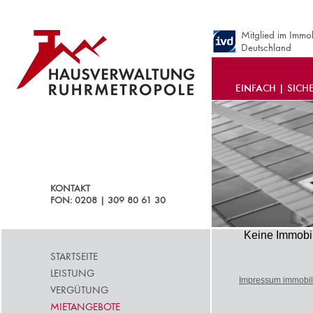
Mitglied im Immo
Deutschland
EINFACH | SICH
KONTAKT
FON: 0208 | 309 80 61 30
Keine Immobi
STARTSEITE
LEISTUNG
Impressum immobil
VERGÜTUNG
MIETANGEBOTE